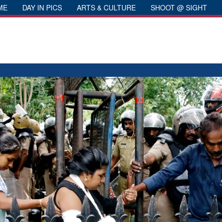
ME
DAY IN PICS
ARTS & CULTURE
SHOOT @ SIGHT