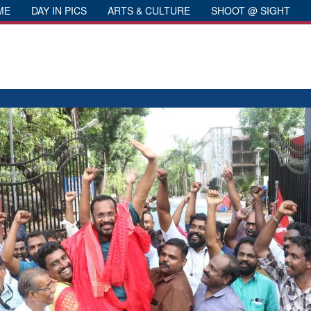
ME
DAY IN PICS
ARTS & CULTURE
SHOOT @ SIGHT