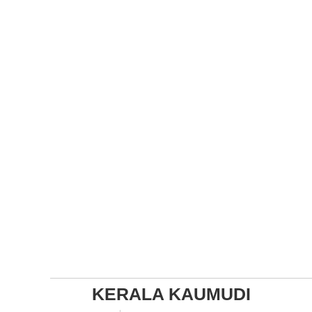
KERALA KAUMUDI