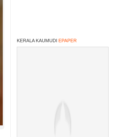
KERALA KAUMUDI
EPAPER