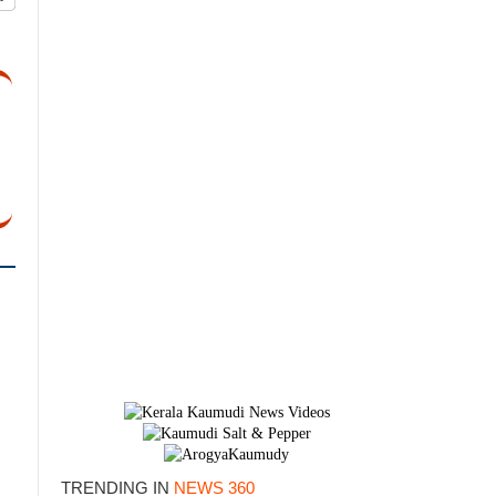
TRENDING IN
NEWS 360