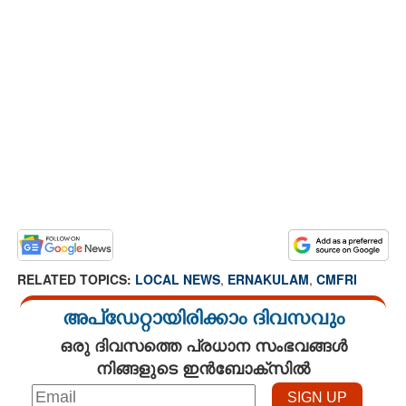
RELATED TOPICS:
LOCAL NEWS
,
ERNAKULAM
,
CMFRI
അപ്ഡേറ്റായിരിക്കാം ദിവസവും
ഒരു ദിവസത്തെ പ്രധാന സംഭവങ്ങൾ
നിങ്ങളുടെ ഇൻബോക്സിൽ