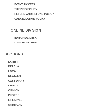
EVENT TICKETS
SHIPPING POLICY
RETURN AND REFUND POLICY
CANCELLATION POLICY
ONLINE DIVISION
EDITORIAL DESK
MARKETING DESK
SECTIONS
LATEST
KERALA
LOCAL
NEWS 360
CASE DIARY
CINEMA
OPINION
PHOTOS
LIFESTYLE
SPIRITUAL