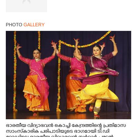
PHOTO
GALLERY
ഭാരതീയ വിദ്യാഭവൻ കൊച്ചി കേന്ദ്രത്തിന്റെ പ്രതിമാസ
സാംസ്കാരിക പരിപാടിയുടെ ഭാഗമായി ടി.ഡി