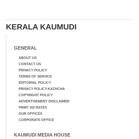
KERALA KAUMUDI
GENERAL
ABOUT US
CONTACT US
PRIVACY POLICY
TERMS OF SERVICE
EDITORIAL POLICY
PRIVACY POLICY-KAZHCHA
COPYRIGHT POLICY
ADVERTISEMENT DISCLAIMER
PRINT AD RATES
OUR OFFICES
CORPORATE OFFICE
KAUMUDI MEDIA HOUSE