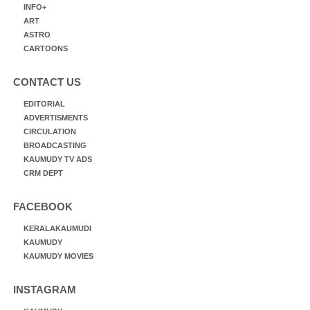
INFO+
ART
ASTRO
CARTOONS
CONTACT US
EDITORIAL
ADVERTISMENTS
CIRCULATION
BROADCASTING
KAUMUDY TV ADS
CRM DEPT
FACEBOOK
KERALAKAUMUDI
KAUMUDY
KAUMUDY MOVIES
INSTAGRAM