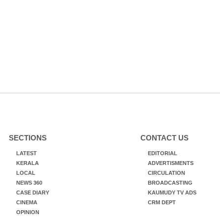
SECTIONS
CONTACT US
LATEST
EDITORIAL
KERALA
ADVERTISMENTS
LOCAL
CIRCULATION
NEWS 360
BROADCASTING
CASE DIARY
KAUMUDY TV ADS
CINEMA
CRM DEPT
OPINION