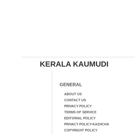
KERALA KAUMUDI
GENERAL
ABOUT US
CONTACT US
PRIVACY POLICY
TERMS OF SERVICE
EDITORIAL POLICY
PRIVACY POLICY-KAZHCHA
COPYRIGHT POLICY